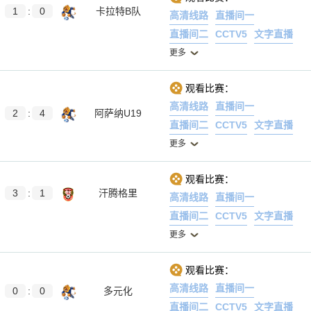
1
:
0
卡拉特B队
高清线路
直播间一
直播间二
CCTV5
文字直播
更多
观看比赛：
高清线路
直播间一
2
:
4
阿萨纳U19
直播间二
CCTV5
文字直播
更多
观看比赛：
3
:
1
汗腾格里
高清线路
直播间一
直播间二
CCTV5
文字直播
更多
观看比赛：
高清线路
直播间一
0
:
0
多元化
直播间二
CCTV5
文字直播