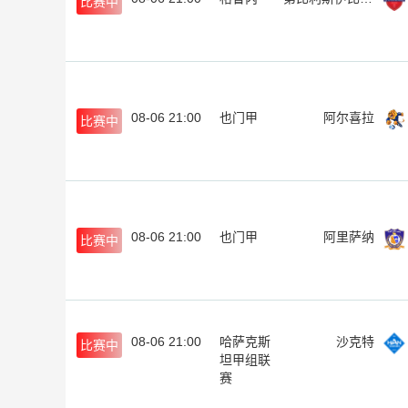
比赛中
08-06 21:00
也门甲
阿尔喜拉
比赛中
08-06 21:00
也门甲
阿里萨纳
比赛中
08-06 21:00
哈萨克斯
沙克特
比赛中
坦甲组联
赛