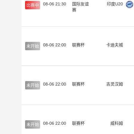
08-06 21:30
国际友谊
印度U20
比赛中
赛
08-06 22:00
联赛杯
卡迪夫城
未开始
08-06 22:00
联赛杯
吉灵汉姆
未开始
08-06 22:00
联赛杯
威科姆
未开始