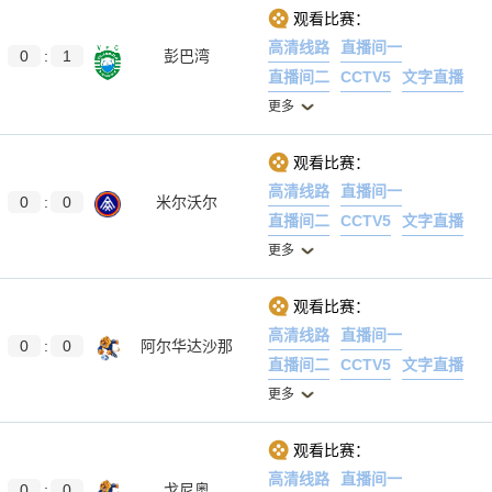
观看比赛：
高清线路
直播间一
0
:
1
彭巴湾
直播间二
CCTV5
文字直播
更多
观看比赛：
高清线路
直播间一
0
:
0
米尔沃尔
直播间二
CCTV5
文字直播
更多
观看比赛：
高清线路
直播间一
0
:
0
阿尔华达沙那
直播间二
CCTV5
文字直播
更多
观看比赛：
高清线路
直播间一
0
:
0
戈尼奥