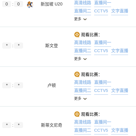
高清线路
直播间一
0
:
0
新加坡 U20
直播间二
CCTV5
文字直播
更多
观看比赛：
高清线路
直播间一
*
:
*
斯文登
直播间二
CCTV5
文字直播
更多
观看比赛：
高清线路
直播间一
*
:
*
卢顿
直播间二
CCTV5
文字直播
更多
观看比赛：
高清线路
直播间一
*
:
*
斯蒂文尼奇
直播间二
CCTV5
文字直播