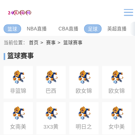
NBA直播
CBA直播
英超直播
篮球
足球
当前位置：
首页
赛事
篮球赛事
篮球赛事
非篮锦
巴西
欧女锦
欧女锦
U18
FPB
U16B
U16A
级
级
女南美
3X3黄
明日之
女中美