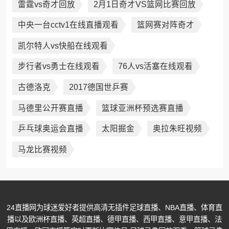
雷霆vs奇才回放
2月1日奇才VS篮网比赛回放
中央一台cctv1在线直播观看
篮网赛对阵奇才
凯尔特人vs快船在线观看
步行者vs勇士在线观看
76人vs活塞在线观看
古德洛克
2017德国世乒赛
马德里公开赛直播
篮球亚洲杯预选赛直播
乒乓球奥运会直播
太阳掘金
奥拉朱旺视频
马龙比赛视频
24直播网为球迷爱好者提供高清无插件足球直播、NBA直播、体育直
播以及欧洲杯直播、英超直播、德甲直播、西甲直播、意甲直播、法