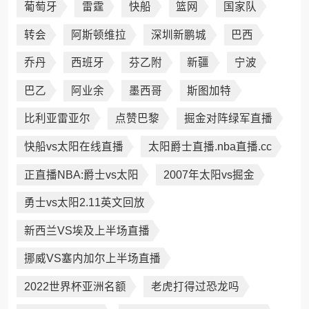
葡萄牙
雷霆
快船
篮网
国家队
转会
阿斯顿维拉
深圳新鹏城
巴西
乔丹
西班牙
芬乙附
新疆
宁波
巴乙
阿业余
墨西哥
斯图加特
比利亚雷亚尔
点赞巴黎
掘金对阵绿军直播
快船vs太阳在线直播
太阳爵士直播.nba直播.cc
正直播NBA:爵士vs太阳
2007年太阳vs掘金
勇士vs太阳2.11英文回放
新西兰VS埃及上半场直播
挪威VS塞内加尔上半场直播
2022世界杯亚洲名额
老虎打得过恐龙吗