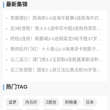
最新集锦
笑傲德比！西海岸2-0送海牛联赛4连败海牛仍垫底西海岸升至第二
近3轮首胜！铁人3-1送申花中超3连败热菲尼奥双响邦本宜裕传射
终结2连败！新鹏城2-0送铜梁龙5轮不胜37岁姜至鹏破门韦斯利建功
换帅后开门红！十人泰山1-0海港泽卡制胜于金永扑点海港三球被吹
让二追三！津门虎3-2玉昆取4连胜基莱斯读秒绝杀萨尔瓦多破门
近三轮首胜！国安2-1浙江法比奥点射35岁张稀哲制胜王钰栋送助攻
热门TAG
追梦
内马尔
Z原创
利物浦
日本