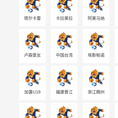
塔尔卡雷
卡拉莱拉
阿莱马纳
电U21
之鹰U21
巴斯U21
卢森堡女
中国台湾
埃斯帕诺
篮U16
大学
洛索诺
U21
加蓬U18
福建晋江
浙江稠州
文旅U19
银行U19