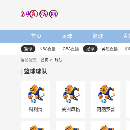
首页
足球
篮球
直
篮球
NBA直播
CBA直播
足球
英超直播
中
当前位置：
首页
球队
篮球球队
科利纳
美洲风格
阿图罗普
U21
U21
拉特U21