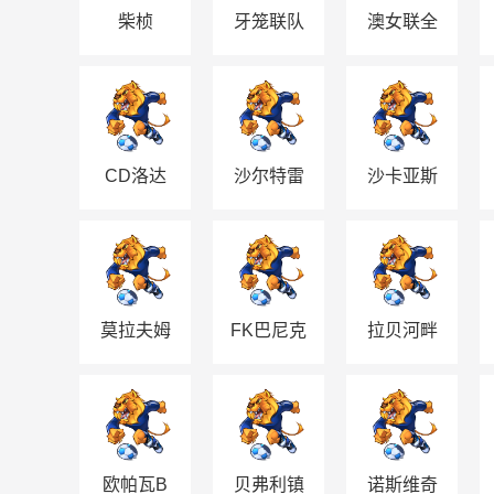
柴桢
牙笼联队
澳女联全
明星女足
CD洛达
沙尔特雷
沙卡亚斯
德布雷塔
普
尼
莫拉夫姆
FK巴尼克
拉贝河畔
洛夫
王宫
欧帕瓦B
贝弗利镇
诺斯维奇