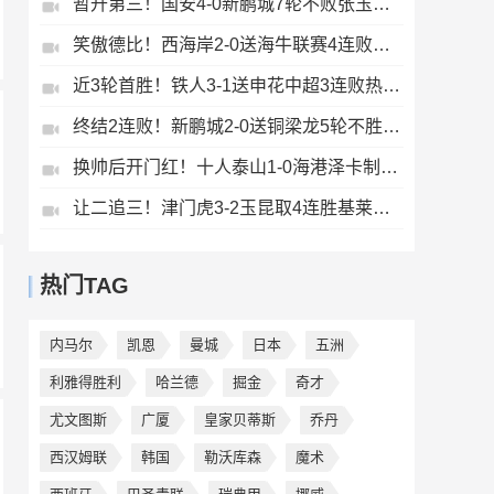
暂升第三！国安4-0新鹏城7轮不败张玉宁传射达万双响法比奥破门
笑傲德比！西海岸2-0送海牛联赛4连败海牛仍垫底西海岸升至第二
近3轮首胜！铁人3-1送申花中超3连败热菲尼奥双响邦本宜裕传射
终结2连败！新鹏城2-0送铜梁龙5轮不胜37岁姜至鹏破门韦斯利建功
换帅后开门红！十人泰山1-0海港泽卡制胜于金永扑点海港三球被吹
让二追三！津门虎3-2玉昆取4连胜基莱斯读秒绝杀萨尔瓦多破门
热门TAG
内马尔
凯恩
曼城
日本
五洲
利雅得胜利
哈兰德
掘金
奇才
尤文图斯
广厦
皇家贝蒂斯
乔丹
西汉姆联
韩国
勒沃库森
魔术