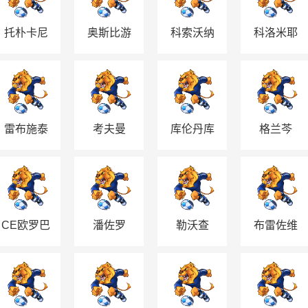
托朴卡尼
奥斯比游
科索沃纳
科洛米耶
击队
沙泰尔
体育联盟
雷布施泰
考夫曼
库伦丹库
格兰芩
因
鲁克斯
CE欧罗巴
潘佐罗
勒沃查
布雷佐维
女足
察