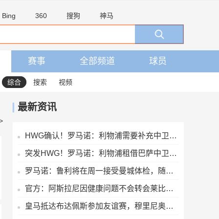
Bing
360
搜狗
神马
赛事
全部频道
球员
综合
搜索
视频
最新资讯
>
HWG确认！罗马诺：利物浦需要补充中卫深度，如今出手签下阿劳霍
突发HWG！罗马诺：利物浦租借巴萨中卫阿劳霍达口头协议
罗马诺：鲁利将在周一接受曼城体检，随后官宣
官方：阿斯拉尼因健康问题不会转会莱比锡，将留在霍芬海姆
皇马抵达布达佩斯参加友谊赛，穆里尼奥为等候的球迷签名