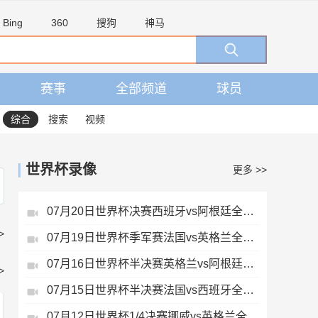
Bing
360
搜狗
神马
赛事
全部频道
球员
综合
搜索
视频
世界杯录像
更多 >>
07月20日世界杯决赛西班牙vs阿根廷全场录像
>
07月19日世界杯季军赛法国vs英格兰全场录像
07月16日世界杯半决赛英格兰vs阿根廷全场录像
>
07月15日世界杯半决赛法国vs西班牙全场录像
07月12日世界杯1/4决赛挪威vs英格兰全场录像