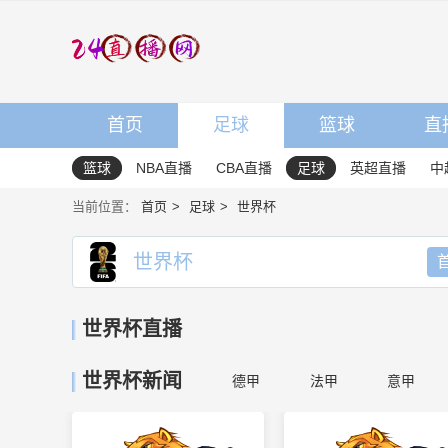
首页
足球
篮球
直
篮球
NBA直播
CBA直播
足球
英超直播
中
当前位置：
首页
足球
世界杯
世界杯
世界杯直播
世界杯新闻
德甲
法甲
意甲