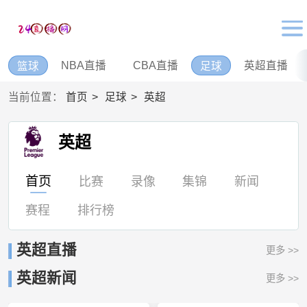
NBA直播
CBA直播
英超直播
篮球
足球
当前位置：
首页
足球
英超
英超
首页
比赛
录像
集锦
新闻
赛程
排行榜
英超直播
更多 >>
英超新闻
更多 >>