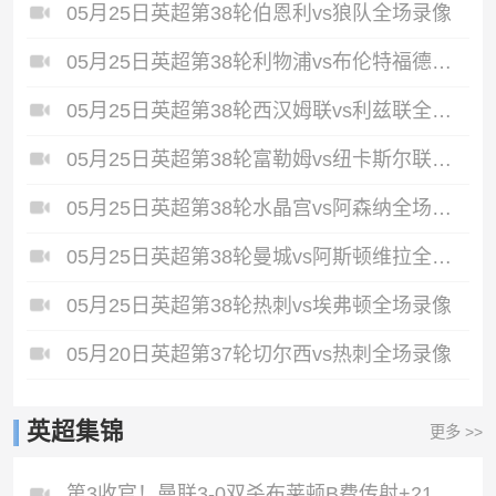
05月25日英超第38轮伯恩利vs狼队全场录像
05月25日英超第38轮利物浦vs布伦特福德全场录像
05月25日英超第38轮西汉姆联vs利兹联全场录像
05月25日英超第38轮富勒姆vs纽卡斯尔联全场录像
05月25日英超第38轮水晶宫vs阿森纳全场录像
05月25日英超第38轮曼城vs阿斯顿维拉全场录像
05月25日英超第38轮热刺vs埃弗顿全场录像
05月20日英超第37轮切尔西vs热刺全场录像
英超集锦
更多 >>
第3收官！曼联3-0双杀布莱顿B费传射+21助破纪录独享英超助攻王