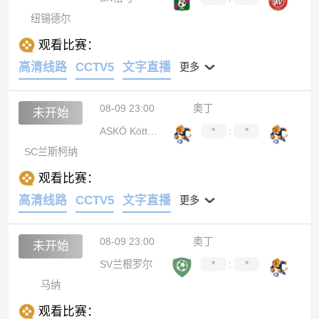
纽锡德尔
观看比赛：
高清线路
CCTV5
文字直播
更多
08-09 23:00
奥丁
未开始
ASKÖ Köttmannsdorf
*
:
*
SC兰斯柯纳
观看比赛：
高清线路
CCTV5
文字直播
更多
08-09 23:00
奥丁
未开始
SV兰根罗尔
*
:
*
马纳
观看比赛：