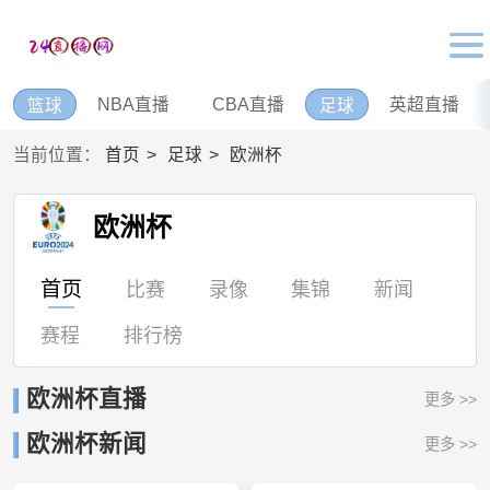
NBA直播
CBA直播
英超直播
篮球
足球
当前位置：
首页
足球
欧洲杯
欧洲杯
首页
比赛
录像
集锦
新闻
赛程
排行榜
欧洲杯直播
更多 >>
欧洲杯新闻
更多 >>