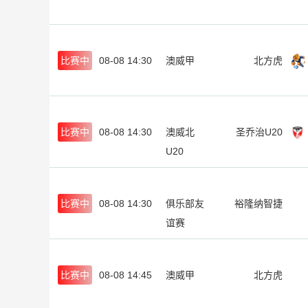
比赛中
08-08 14:30
澳威甲
北方虎
比赛中
08-08 14:30
澳威北
圣乔治U20
U20
比赛中
08-08 14:30
俱乐部友
裕隆纳智捷
谊赛
比赛中
08-08 14:45
澳威甲
北方虎