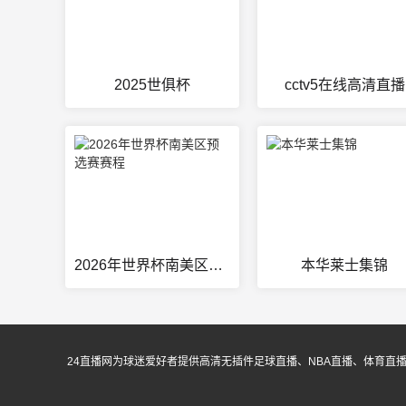
2025世俱杯
cctv5在线高清直播
2026年世界杯南美区预选赛赛程
本华莱士集锦
24直播网为球迷爱好者提供高清无插件足球直播、NBA直播、体育直