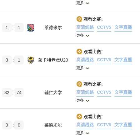
更多
观看比赛：
高清线路
CCTV5
文字直播
1
:
1
莱德米尔
更多
观看比赛：
高清线路
CCTV5
文字直播
3
:
1
萊卡特老虎U20
更多
观看比赛：
高清线路
CCTV5
文字直播
82
:
74
辅仁大学
更多
观看比赛：
高清线路
CCTV5
文字直播
0
:
0
莱德米尔
更多