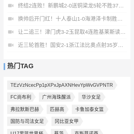
终结2连败！新鹏城2-0送铜梁龙5轮不胜37岁姜至鹏破门韦斯利建功
换帅后开门红！十人泰山1-0海港泽卡制胜于金永扑点海港三球被吹
让二追三！津门虎3-2玉昆取4连胜基莱斯读秒绝杀萨尔瓦多破门
近三轮首胜！国安2-1浙江法比奥点射35岁张稀哲制胜王钰栋送助攻
热门TAG
TEzVzNcecPp1pXPxJpAXNHevYpWvGVPNTR
FC尚布利
广州海珠醒派
华沙女足
弗拉默斯巴赫
匹赫高
卡鲁加泰女篮
国防与司法女足
冈比亚女甲
U17男篮世界杯
蔡茨
克斯莫诺西