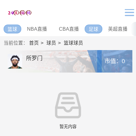
NBA直播
CBA直播
英超直播
篮球
足球
当前位置：
首页
球员
篮球球员
所罗门
市值：0
暂无内容