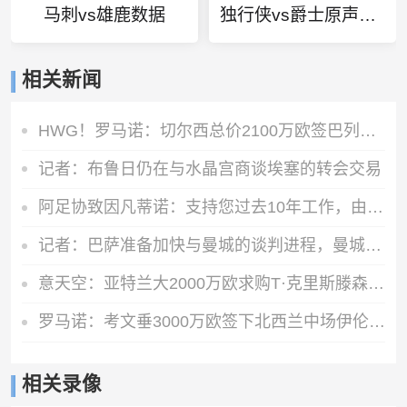
马刺vs雄鹿数据
独行侠vs爵士原声集锦
相关新闻
HWG！罗马诺：切尔西总价2100万欧签巴列卡诺28岁左后卫查瓦里亚
记者：布鲁日仍在与水晶宫商谈埃塞的转会交易
阿足协致因凡蒂诺：支持您过去10年工作，由您继续领导是正确道路
记者：巴萨准备加快与曼城的谈判进程，曼城仍希望留住罗德里
意天空：亚特兰大2000万欧求购T·克里斯滕森 乌迪内斯要价2500万
罗马诺：考文垂3000万欧签下北西兰中场伊伦基，球员已通过体检
相关录像