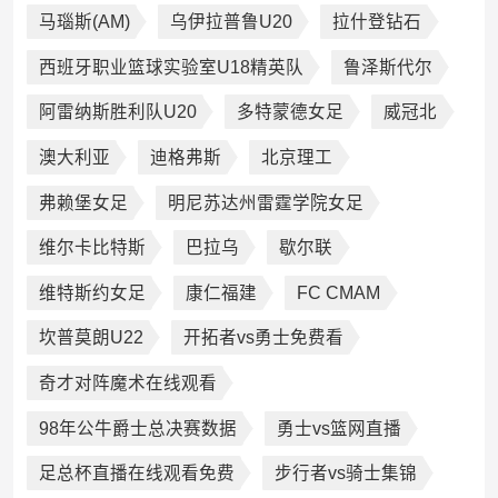
马瑙斯(AM)
乌伊拉普鲁U20
拉什登钻石
西班牙职业篮球实验室U18精英队
鲁泽斯代尔
阿雷纳斯胜利队U20
多特蒙德女足
威冠北
澳大利亚
迪格弗斯
北京理工
弗赖堡女足
明尼苏达州雷霆学院女足
维尔卡比特斯
巴拉乌
歇尔联
维特斯约女足
康仁福建
FC CMAM
坎普莫朗U22
开拓者vs勇士免费看
奇才对阵魔术在线观看
98年公牛爵士总决赛数据
勇士vs篮网直播
足总杯直播在线观看免费
步行者vs骑士集锦