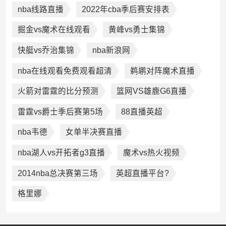
nba线路直播
2022年cba季后赛安排表
掘金vs魔术在线观看
黄峰vs勇士集锦
快艇vs乔治集锦
nba新浪网
nba在线观看免费观看超清
鹈鹕对阵魔术直播
火箭对雷霆的比分预测
篮网VS雄鹿G6直播
雷霆vs爵士季后赛第5场
88直播英超
nba韦德
女单半决赛直播
nba湖人vs开拓者g3直播
魔术vs热火视频
2014nba总决赛第三场
英超直播平台?
格里娜