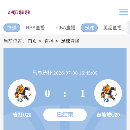
NBA直播
CBA直播
英超直播
篮球
足球
当前位置：
首页
直播
足球直播
马总统杯 2026-07-08 16:45:00
0
:
1
已结束
吉打U20
吉隆坡U20