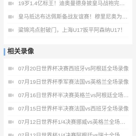
19岁1.4亿标王！迪奥曼德身披皇马战袍完成首训！
皇马抵达布达佩斯备战友谊赛！穆里尼奥为狂热球迷签名！
粱锦鸿点射破门，上海U17扳平阿森纳U17！
相关录像
07月20日世界杯决赛西班牙vs阿根廷全场录像
07月19日世界杯季军赛法国vs英格兰全场录像
07月16日世界杯半决赛英格兰vs阿根廷全场录像
07月15日世界杯半决赛法国vs西班牙全场录像
07月12日世界杯1/4决赛挪威vs英格兰全场录像
07月12日世界杯1/4决赛阿根廷vs瑞士全场录像