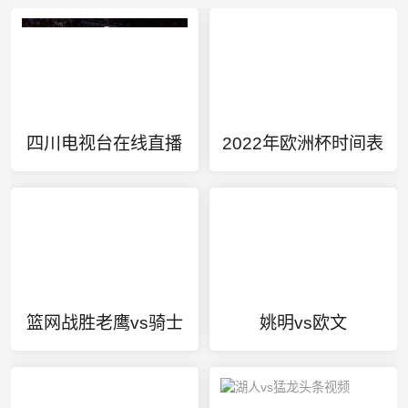
四川电视台在线直播
2022年欧洲杯时间表
篮网战胜老鹰vs骑士
姚明vs欧文