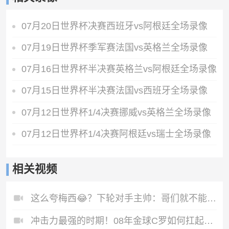
07月20日世界杯决赛西班牙vs阿根廷全场录像
07月19日世界杯季军赛法国vs英格兰全场录像
07月16日世界杯半决赛英格兰vs阿根廷全场录像
07月15日世界杯半决赛法国vs西班牙全场录像
07月12日世界杯1/4决赛挪威vs英格兰全场录像
07月12日世界杯1/4决赛阿根廷vs瑞士全场录像
相关视频
这么夸梅西😂？下轮对手主帅：哥们就不能度度假，坐坐游艇吗？
冲击力最强的时期！08年金球C罗如何扛起球队？