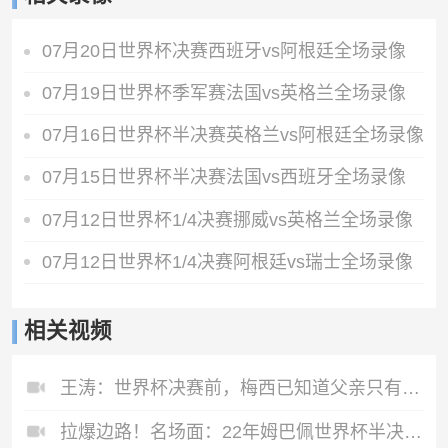
07月20日世界杯决赛西班牙vs阿根廷全场录像
07月19日世界杯季军赛法国vs英格兰全场录像
07月16日世界杯半决赛英格兰vs阿根廷全场录像
07月15日世界杯半决赛法国vs西班牙全场录像
07月12日世界杯1/4决赛挪威vs英格兰全场录像
07月12日世界杯1/4决赛阿根廷vs瑞士全场录像
相关视频
王涛：世界杯决赛前，梅西已知道父亲只有不到1个月的生命了
拉爆边路！名场面：22年姆巴佩世界杯半决赛的统治级表现~