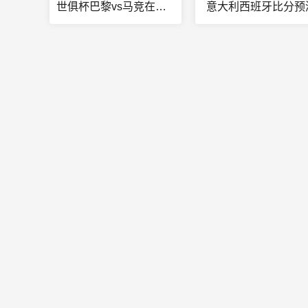
世俱杯巴黎vs马竞在哪个球场
意大利西班牙比分预