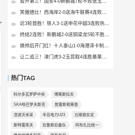
暂升第三！国安4-0新鹏城7轮不败张玉宁传射达万双响法比奥破门
笑傲德比！西海岸2-0送海牛联赛4连败海牛仍垫底西海岸升至第二
>
近3轮首胜！铁人3-1送申花中超3连败热菲尼奥双响邦本宜裕传射
终结2连败！新鹏城2-0送铜梁龙5轮不胜37岁姜至鹏破门韦斯利建功
换帅后开门红！十人泰山1-0海港泽卡制胜于金永扑点海港三球被吹
让二追三！津门虎3-2玉昆取4连胜基莱斯读秒绝杀萨尔瓦多破门
热门TAG
科尔多瓦罗萨中央
博莱斯拉夫
SKA哈巴罗夫斯克
普雷斯顿莱恩
涅波沃米采
半岛电力U23
丘陵狼女足
斯特雷库夫
拉鲁斯后备队
阿布扎比统一