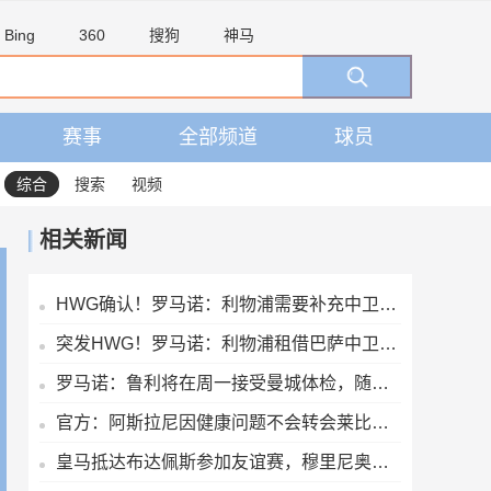
Bing
360
搜狗
神马
赛事
全部频道
球员
综合
搜索
视频
相关新闻
HWG确认！罗马诺：利物浦需要补充中卫深度，如今出手签下阿劳霍
突发HWG！罗马诺：利物浦租借巴萨中卫阿劳霍达口头协议
罗马诺：鲁利将在周一接受曼城体检，随后官宣
官方：阿斯拉尼因健康问题不会转会莱比锡，将留在霍芬海姆
皇马抵达布达佩斯参加友谊赛，穆里尼奥为等候的球迷签名