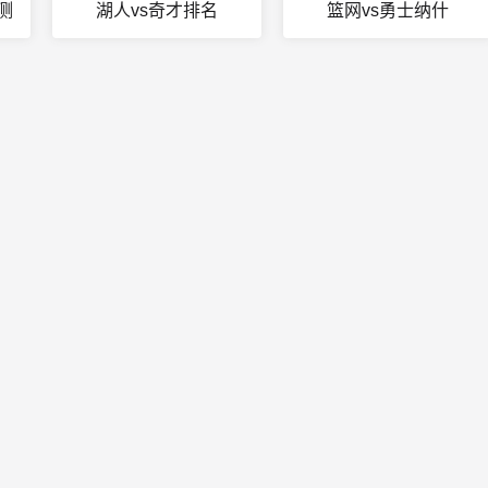
测
湖人vs奇才排名
篮网vs勇士纳什