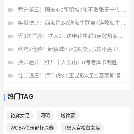
暂升第三！国安4-0新鹏城7轮不败张玉宁传射达万双响法比奥破门
笑傲德比！西海岸2-0送海牛联赛4连败海牛仍垫底西海岸升至第二
近3轮首胜！铁人3-1送申花中超3连败热菲尼奥双响邦本宜裕传射
终结2连败！新鹏城2-0送铜梁龙5轮不胜37岁姜至鹏破门韦斯利建功
换帅后开门红！十人泰山1-0海港泽卡制胜于金永扑点海港三球被吹
让二追三！津门虎3-2玉昆取4连胜基莱斯读秒绝杀萨尔瓦多破门
热门TAG
裕廊女足
河明
塔德蒙
WCBA俱乐部杯决赛
RB大宫松鼠女足