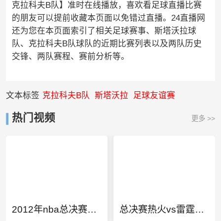
克拉科夫B队】准时在线播放，喜欢看足球直播比赛
的朋友可以提前收藏本页面以免错过直播。24直播网
还为您在本页面索引了相关足球赛事、斯塔沃拉球
队、克拉科夫B队球队的近期比赛列表以及两队历史
交锋、两队赛程、赛前分析等。
文本标签
克拉科夫B队
斯塔沃拉
足球友谊赛
热门视频
更多 >>
2012年nba总决赛第四场
总决赛热火vs雷霆1第一场