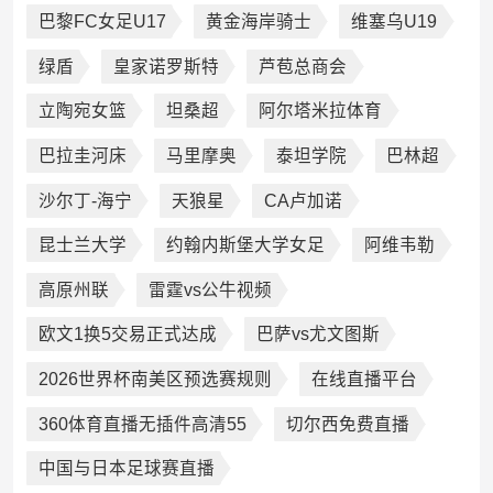
巴黎FC女足U17
黄金海岸骑士
维塞乌U19
绿盾
皇家诺罗斯特
芦苞总商会
立陶宛女篮
坦桑超
阿尔塔米拉体育
巴拉圭河床
马里摩奥
泰坦学院
巴林超
沙尔丁-海宁
天狼星
CA卢加诺
昆士兰大学
约翰内斯堡大学女足
阿维韦勒
高原州联
雷霆vs公牛视频
欧文1换5交易正式达成
巴萨vs尤文图斯
2026世界杯南美区预选赛规则
在线直播平台
360体育直播无插件高清55
切尔西免费直播
中国与日本足球赛直播