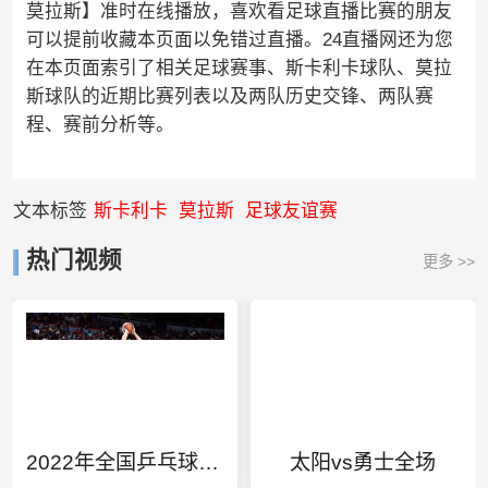
莫拉斯】准时在线播放，喜欢看足球直播比赛的朋友
可以提前收藏本页面以免错过直播。24直播网还为您
在本页面索引了相关足球赛事、斯卡利卡球队、莫拉
斯球队的近期比赛列表以及两队历史交锋、两队赛
程、赛前分析等。
文本标签
斯卡利卡
莫拉斯
足球友谊赛
热门视频
更多 >>
2022年全国乒乓球锦标赛
太阳vs勇士全场