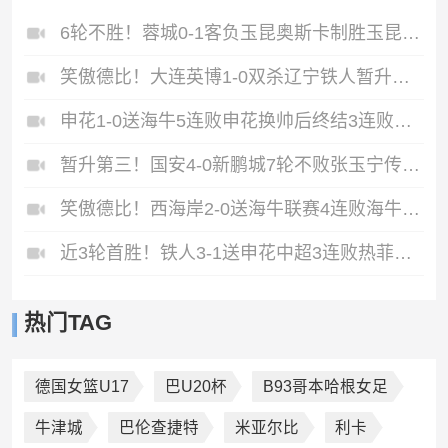
6轮不胜！蓉城0-1客负玉昆奥斯卡制胜玉昆暂第三蓉城全场1射正
笑傲德比！大连英博1-0双杀辽宁铁人暂升第2斯坦丘远射制胜
申花1-0送海牛5连败申花换帅后终结3连败阿苏埃助攻徐皓阳制胜
暂升第三！国安4-0新鹏城7轮不败张玉宁传射达万双响法比奥破门
笑傲德比！西海岸2-0送海牛联赛4连败海牛仍垫底西海岸升至第二
近3轮首胜！铁人3-1送申花中超3连败热菲尼奥双响邦本宜裕传射
热门TAG
德国女篮U17
巴U20杯
B93哥本哈根女足
牛津城
巴伦查捷特
米亚尔比
利卡