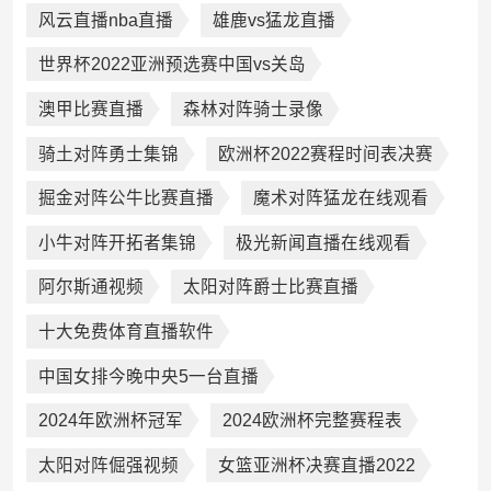
风云直播nba直播
雄鹿vs猛龙直播
世界杯2022亚洲预选赛中国vs关岛
澳甲比赛直播
森林对阵骑士录像
骑土对阵勇士集锦
欧洲杯2022赛程时间表决赛
掘金对阵公牛比赛直播
魔术对阵猛龙在线观看
小牛对阵开拓者集锦
极光新闻直播在线观看
阿尔斯通视频
太阳对阵爵士比赛直播
十大免费体育直播软件
中国女排今晚中央5一台直播
2024年欧洲杯冠军
2024欧洲杯完整赛程表
太阳对阵倔强视频
女篮亚洲杯决赛直播2022