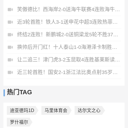
笑傲德比！西海岸2-0送海牛联赛4连败海牛仍垫底西海岸升至第二
近3轮首胜！铁人3-1送申花中超3连败热菲尼奥双响邦本宜裕传射
终结2连败！新鹏城2-0送铜梁龙5轮不胜37岁姜至鹏破门韦斯利建功
换帅后开门红！十人泰山1-0海港泽卡制胜于金永扑点海港三球被吹
让二追三！津门虎3-2玉昆取4连胜基莱斯读秒绝杀萨尔瓦多破门
近三轮首胜！国安2-1浙江法比奥点射35岁张稀哲制胜王钰栋送助攻
热门TAG
迪亚德玛1D
马里体育会
达尔文之心
罗什福尔