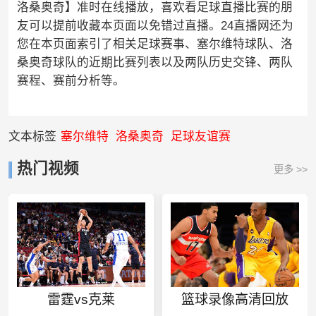
洛桑奥奇】准时在线播放，喜欢看足球直播比赛的朋
友可以提前收藏本页面以免错过直播。24直播网还为
您在本页面索引了相关足球赛事、塞尔维特球队、洛
桑奥奇球队的近期比赛列表以及两队历史交锋、两队
赛程、赛前分析等。
文本标签
塞尔维特
洛桑奥奇
足球友谊赛
热门视频
更多 >>
雷霆vs克莱
篮球录像高清回放