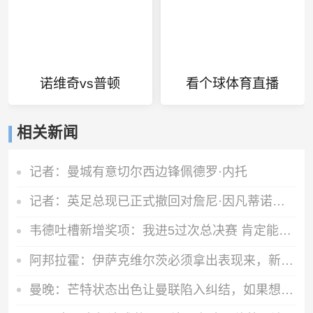
诺维奇vs普顿
看个球体育直播
相关新闻
记者：曼城有意切尔西边锋佩德罗·内托
记者：英足总现已正式撤回对詹尼·因凡蒂诺的支持
韦德吐槽新增奖项：我进5过次总决赛 肯定能拿一两个东决MVP
阿邦拉霍：伊萨克维尔茨必须拿出表现来，新赛季他们可没有理由了
曼晚：芒特状态出色让曼联陷入纠结，如果想四线争冠可能还得买人