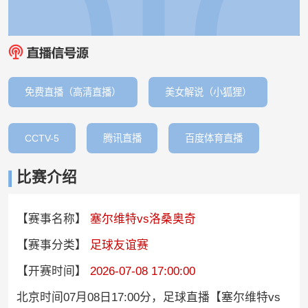
免费直播（高清直播）
美女解说（小狐狸）
CCTV-5
腾讯直播
百度体育直播
比赛介绍
【赛事名称】
塞尔维特vs洛桑奥奇
【赛事分类】
足球友谊赛
【开赛时间】
2026-07-08 17:00:00
北京时间07月08日17:00分，足球直播【塞尔维特vs