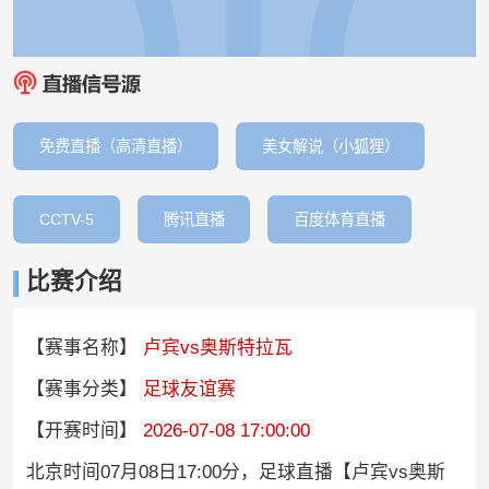
免费直播（高清直播）
美女解说（小狐狸）
CCTV-5
腾讯直播
百度体育直播
比赛介绍
【赛事名称】
卢宾vs奥斯特拉瓦
【赛事分类】
足球友谊赛
【开赛时间】
2026-07-08 17:00:00
北京时间07月08日17:00分，足球直播【卢宾vs奥斯