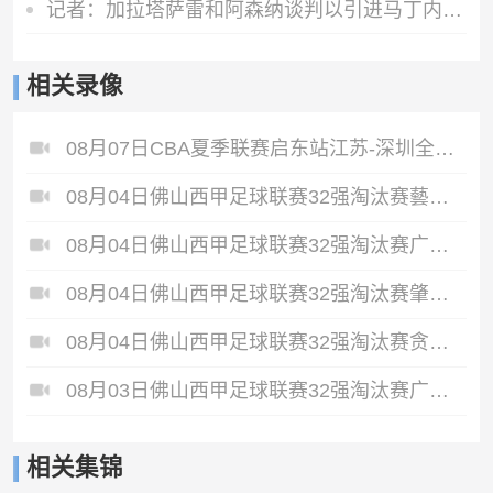
记者：加拉塔萨雷和阿森纳谈判以引进马丁内利，球员合同明夏到期
相关录像
08月07日CBA夏季联赛启东站江苏-深圳全场录像
08月04日佛山西甲足球联赛32强淘汰赛藝品高國際VS湛江狂狼·粵辉能源全场录像
08月04日佛山西甲足球联赛32强淘汰赛广东西南建设VS香港圣徒全场录像
08月04日佛山西甲足球联赛32强淘汰赛肇庆恒骏成VS三七互娱全场录像
08月04日佛山西甲足球联赛32强淘汰赛贪玩游戏VS美的薪火全场录像
08月03日佛山西甲足球联赛32强淘汰赛广州求信VS顺德新青年全场录像
相关集锦