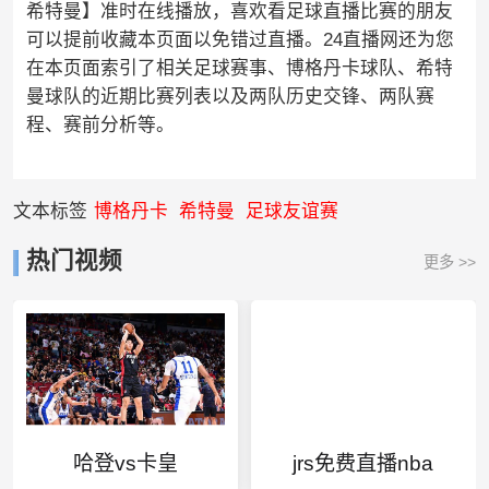
希特曼】准时在线播放，喜欢看足球直播比赛的朋友
可以提前收藏本页面以免错过直播。24直播网还为您
在本页面索引了相关足球赛事、博格丹卡球队、希特
曼球队的近期比赛列表以及两队历史交锋、两队赛
程、赛前分析等。
文本标签
博格丹卡
希特曼
足球友谊赛
热门视频
更多 >>
哈登vs卡皇
jrs免费直播nba