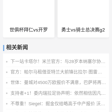
世俱杯拜仁vs开罗
勇士vs骑士总决赛g2
相关新闻
下一站卡塔尔！米兰官方：与28岁本纳塞尔协商一致解约
官方：帕尔马租借亚特兰大前锋比拉尔·图雷，租期至2027年6月
世体：曼城对4500万欧报价不满意，巴萨将再次报价罗德里
支持者+1！委内瑞拉足协声明：依然相信因凡蒂诺有能力领导FIFA
不尊重！Siegel：掘金仅给略高于中产报价 沃特森已一脚迈出大门