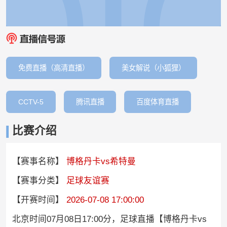
免费直播（高清直播）
美女解说（小狐狸）
CCTV-5
腾讯直播
百度体育直播
比赛介绍
【赛事名称】
博格丹卡vs希特曼
【赛事分类】
足球友谊赛
【开赛时间】
2026-07-08 17:00:00
北京时间07月08日17:00分，足球直播【博格丹卡vs