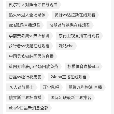
凯尔特人对阵奇才在线观看
热火vs湖人全场录像
黄蜂vs达拉斯在线观看
nba现场直播观看
快船对阵鹈鹕在线观看
季前赛老鹰vs热火预测
东南卫视直播在线观看
步行者vs快船在线观看
咪咕cba
中国男篮vs韩国男篮直播
篮网对雄鹿g5全场回放免费
柠檬体育直播nba
雷霆vs独行狭集锦
24nba直播在线观看
76人对阵爵士
辽宁队吧
曼联vs利物浦 直播
俄罗斯世界杯直播
国际足联最新世界排名
nba今日最新消息全部