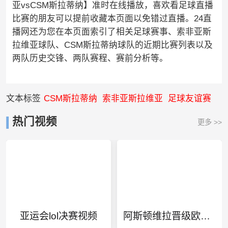
亚vsCSM斯拉蒂纳】准时在线播放，喜欢看足球直播
比赛的朋友可以提前收藏本页面以免错过直播。24直
播网还为您在本页面索引了相关足球赛事、索非亚斯
拉维亚球队、CSM斯拉蒂纳球队的近期比赛列表以及
两队历史交锋、两队赛程、赛前分析等。
文本标签
CSM斯拉蒂纳
索非亚斯拉维亚
足球友谊赛
热门视频
更多 >>
亚运会lol决赛视频
阿斯顿维拉晋级欧冠八强