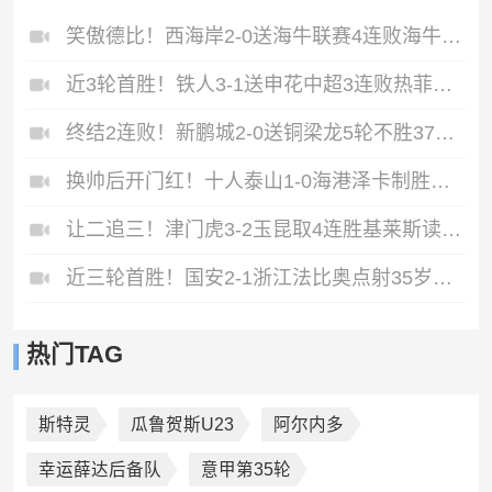
笑傲德比！西海岸2-0送海牛联赛4连败海牛仍垫底西海岸升至第二
近3轮首胜！铁人3-1送申花中超3连败热菲尼奥双响邦本宜裕传射
终结2连败！新鹏城2-0送铜梁龙5轮不胜37岁姜至鹏破门韦斯利建功
换帅后开门红！十人泰山1-0海港泽卡制胜于金永扑点海港三球被吹
让二追三！津门虎3-2玉昆取4连胜基莱斯读秒绝杀萨尔瓦多破门
近三轮首胜！国安2-1浙江法比奥点射35岁张稀哲制胜王钰栋送助攻
热门TAG
斯特灵
瓜鲁贺斯U23
阿尔内多
幸运薛达后备队
意甲第35轮