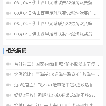
08月04日佛山西甲足球联赛32强淘汰赛藝品高國際VS湛江狂狼·粵辉能源全场录像
08月04日佛山西甲足球联赛32强淘汰赛广东西南建设VS香港圣徒全场录像
08月04日佛山西甲足球联赛32强淘汰赛肇庆恒骏成VS三七互娱全场录像
08月04日佛山西甲足球联赛32强淘汰赛贪玩游戏VS美的薪火全场录像
相关集锦
暂升第三！国安4-0新鹏城7轮不败张玉宁传射达万双响法比奥破门
笑傲德比！西海岸2-0送海牛联赛4连败海牛仍垫底西海岸升至第二
近3轮首胜！铁人3-1送申花中超3连败热菲尼奥双响邦本宜裕传射
终结2连败！新鹏城2-0送铜梁龙5轮不胜37岁姜至鹏破门韦斯利建功
换帅后开门红！十人泰山1-0海港泽卡制胜于金永扑点海港三球被吹