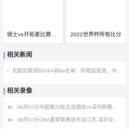
骑士vs开拓者比赛回放
2022世界杯所有比分
相关新闻
无欧足联球队FIFA前64名单：阿根廷居首，中国第52，印度未进前64
相关录像
08月07日中超第22轮北京国安vs深圳新鹏城全场录像
08月07日CBA夏季联赛启东站江苏-深圳全场录像