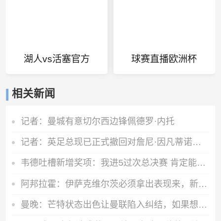
湖人vs活塞官方
球赛直播欧洲杯
相关新闻
记者：曼城有意切尔西边锋佩德罗·内托
记者：英足总现已正式撤回对詹尼·因凡蒂诺的支持
韦德吐槽新增奖项：我进5过次总决赛 肯定能拿一两个东决MVP
阿邦拉霍：伊萨克维尔茨必须拿出表现来，新赛季他们可没有理由了
曼晚：芒特状态出色让曼联陷入纠结，如果想四线争冠可能还得买人