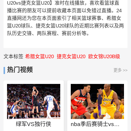
U20vs捷克女篮U20】准时在线播放，喜欢看篮球直
播比赛的朋友可以提前收藏本页面以免错过直播。24
直播网还为您在本页面索引了相关篮球赛事、希腊女
篮U20球队、捷克女篮U20球队的近期比赛列表以及两
队历史交锋、两队赛程、赛前分析等。
文本标签
希腊女篮U20
捷克女篮U20
欧女锦U20B级
热门视频
更多 >>
绿军VS独行侠
nba季后赛骑士vs步行者第七场录像