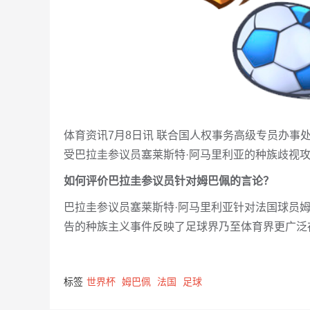
体育资讯7月8日讯 联合国人权事务高级专员办事
受巴拉圭参议员塞莱斯特·阿马里利亚的种族歧视
如何评价巴拉圭参议员针对姆巴佩的言论？
巴拉圭参议员塞莱斯特·阿马里利亚针对法国球员
告的种族主义事件反映了足球界乃至体育界更广泛
标签
世界杯
姆巴佩
法国
足球