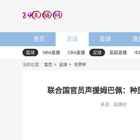
首页
足球
篮球
直
篮球
NBA直播
CBA直播
足球
英超直播
中
当前位置：
首页
足球
世界杯
联合国官员声援姆巴佩：种
来源：直播吧