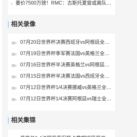
要价7500万镑！RMC：古斯托夏窗或离队，曼城不愿满足切尔西要价
相关录像
07月20日世界杯决赛西班牙vs阿根廷全场录像
07月19日世界杯季军赛法国vs英格兰全场录像
07月16日世界杯半决赛英格兰vs阿根廷全场录像
07月15日世界杯半决赛法国vs西班牙全场录像
07月12日世界杯1/4决赛挪威vs英格兰全场录像
07月12日世界杯1/4决赛阿根廷vs瑞士全场录像
相关集锦