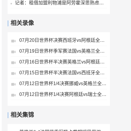
记者：租借加盟利物浦是阿劳霍深思熟虑的决定，红军承担全部工资
相关录像
07月20日世界杯决赛西班牙vs阿根廷全场录像
07月19日世界杯季军赛法国vs英格兰全场录像
07月16日世界杯半决赛英格兰vs阿根廷全场录像
07月15日世界杯半决赛法国vs西班牙全场录像
07月12日世界杯1/4决赛挪威vs英格兰全场录像
07月12日世界杯1/4决赛阿根廷vs瑞士全场录像
相关集锦