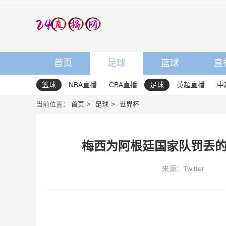
首页
足球
篮球
直
篮球
NBA直播
CBA直播
足球
英超直播
中
当前位置：
首页
足球
世界杯
梅西为阿根廷国家队罚丢的
来源：Twitter