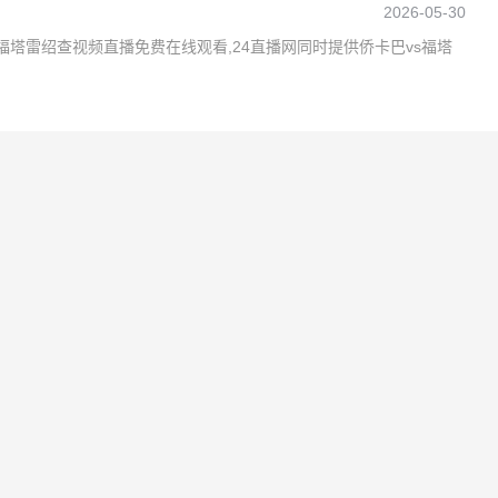
2026-05-30
vs福塔雷绍查视频直播免费在线观看,24直播网同时提供侨卡巴vs福塔