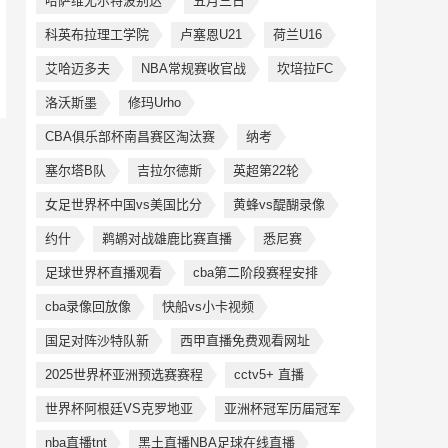
哈萨维尤尔特波别达
五月三日
科英布拉理工学院
卢塞恩U21
荷兰U16
艾哈迈多夫
NBA常规赛收官战
坎培拉FC
洛沃斯墨
修玛Urho
CBA俱乐部杯南昌赛区淘汰赛
纳考
塞尔塔B队
吉拉尔德斯
英超第22轮
女足世界杯中国vs美国比分
黄蜂vs醍醐录像
约什
鹈鹕对战雄鹿比赛直播
悉尼赛
足球世界杯直播观看
cba第二阶段赛程安排
cba录像回放像
快船vs小卡视频
国足对阵沙特队新
西甲直播免费观看网址
2025世界杯亚洲预选赛赛程
cctv5+ 直播
世界杯阿根廷VS克罗地亚
亚洲杯冠军历届冠军
nba直播tnt
黑土直播NBA足球在线直播