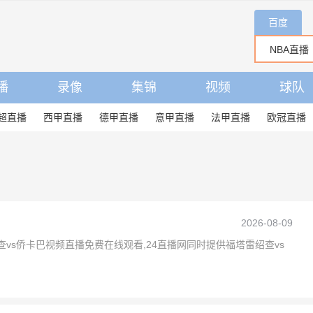
百度
播
录像
集锦
视频
球队
超直播
西甲直播
德甲直播
意甲直播
法甲直播
欧冠直播
2026-08-09
绍查vs侨卡巴视频直播免费在线观看,24直播网同时提供福塔雷绍查vs