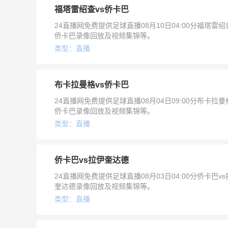
福塔雷绍查vs侨卡巴
24直播网免费提供足球直播08月10日04:00分福塔雷
侨卡巴录像回放及视频集锦等。
类型：直播
布卡拉曼格vs侨卡巴
24直播网免费提供足球直播08月04日09:00分布卡拉
侨卡巴录像回放及视频集锦等。
类型：直播
侨卡巴vs拉伊奎达德
24直播网免费提供足球直播08月03日04:00分侨卡巴
奎达德录像回放及视频集锦等。
类型：直播