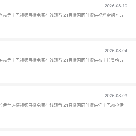
2026-08-10
绍查vs侨卡巴视频直播免费在线观看,24直播网同时提供福塔雷绍查vs
2026-08-04
曼格vs侨卡巴视频直播免费在线观看,24直播网同时提供布卡拉曼格vs
2026-08-03
vs拉伊奎达德视频直播免费在线观看,24直播网同时提供侨卡巴vs拉伊