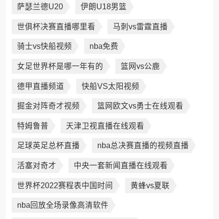
萨瑟兰德U20
伊朗U18男篮
世俱杯决赛直播哪里看
马刺vs雷霆直播
骑士vs快船视频
nba免费
女足世界杯是哪一年有的
篮网vs公鹿
德甲直播频道
快船VS太阳视频
掘金对阵奇才视频
篮网欧文vs勇士在线观看
特姆鲁普
天津卫视直播在线观看
足球英足总杯直播
nba总决赛直播的视频直播
活塞对奇才
中央一套新闻直播在线观看
世界杯2022赛程表中国时间
黄蜂vs夏联
nba回放全场录像高清软件