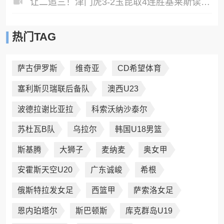
让二追三！津门虎3-2玉昆取4连胜基莱斯读秒绝杀萨尔瓦多破门
热门TAG
萨古伊罗斯
维奇亚
CD希望体育
塞利斯贝瑞联后备队
澳西U23
波德拉谢比亚拉
科索沃纳沙泰尔
苏杜瓦B队
乌拉尔
韩国U18男篮
斯基腾
大狮子
麦纳麦
奥女甲
安霍斯天空U20
广东诚峻
希根
俄斯特拉发女足
西篮甲
萨索洛女足
恩内珀塔尔
斯巴顿斯
库克群岛U19