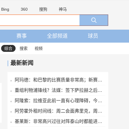
Bing
360
搜狗
神马
赛事
全部频道
球员
综合
搜索
视频
最新新闻
阿玛德：和巴黎的比赛质量非常高；新赛季全队都渴望能够斩获佳绩
重组利物浦锋线？法媒：签下萨拉赫之后，特拉布宗即将拿下努涅斯
阿隆索：拉维亚此前一直有心理障碍，今天他很累但发自内心地开心
阿劳霍外租时间线：周二会面弗里克，周四见利物浦，周五晚间敲定
基莱斯：非常高兴过往对阵泰山时都能进球，希望帮助球队客场取胜