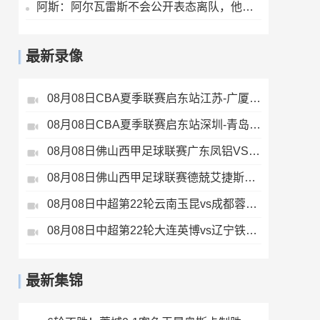
阿斯：阿尔瓦雷斯不会公开表态离队，他将私下与西蒙尼和马竞沟通
最新录像
08月08日CBA夏季联赛启东站江苏-广厦全场录像
08月08日CBA夏季联赛启东站深圳-青岛全场录像
08月08日佛山西甲足球联赛广东凤铝VS大塘控股全场录像
08月08日佛山西甲足球联赛德兢艾捷斯VS白坭兴龙全场录像
08月08日中超第22轮云南玉昆vs成都蓉城全场录像
08月08日中超第22轮大连英博vs辽宁铁人全场录像
最新集锦