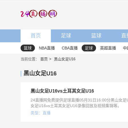
首页
足球
篮球
直
篮球
NBA直播
CBA直播
足球
英超直播
中
当前位置：
首页
黑山女足U16
黑山女足U16
黑山女足U16vs土耳其女足U16
24直播网免费提供足球直播05月31日16:00分黑山女
女足U16vs土耳其女足U16录像回放及视频集锦等。
类型：直播