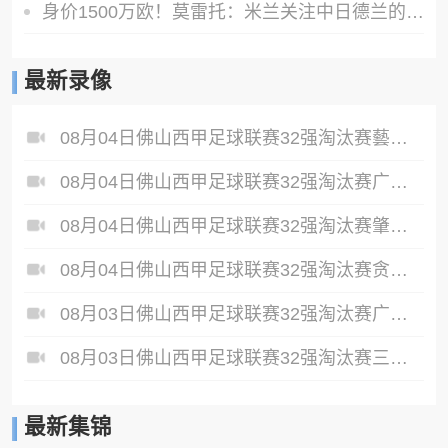
身价1500万欧！莫雷托：米兰关注中日德兰的智利前锋奥索里奥
最新录像
08月04日佛山西甲足球联赛32强淘汰赛藝品高國際VS湛江狂狼·粵辉能源全场录像
08月04日佛山西甲足球联赛32强淘汰赛广东西南建设VS香港圣徒全场录像
08月04日佛山西甲足球联赛32强淘汰赛肇庆恒骏成VS三七互娱全场录像
08月04日佛山西甲足球联赛32强淘汰赛贪玩游戏VS美的薪火全场录像
08月03日佛山西甲足球联赛32强淘汰赛广州求信VS顺德新青年全场录像
08月03日佛山西甲足球联赛32强淘汰赛三水乐民兴健力宝VS中国澳门澳科精英全场录像
最新集锦