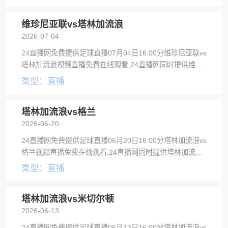
维珍尼亚联vs塔林加流浪
2026-07-04
24直播网免费提供足球直播07月04日16:00分维珍尼亚联vs
塔林加流浪视频直播免费在线观看,24直播网同时提供维珍
尼亚联vs塔林加流浪录像回放及视频集锦等。
类型：直播
塔林加流浪vs格兰
2026-06-20
24直播网免费提供足球直播06月20日16:00分塔林加流浪vs
格兰视频直播免费在线观看,24直播网同时提供塔林加流浪
vs格兰录像回放及视频集锦等。
类型：直播
塔林加流浪vs米切尔顿
2026-06-13
24直播网免费提供足球直播06月13日16:00分塔林加流浪vs