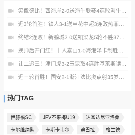
笑傲德比！西海岸2-0送海牛联赛4连败海牛仍垫底西海岸升至第二
近3轮首胜！铁人3-1送申花中超3连败热菲尼奥双响邦本宜裕传射
终结2连败！新鹏城2-0送铜梁龙5轮不胜37岁姜至鹏破门韦斯利建功
换帅后开门红！十人泰山1-0海港泽卡制胜于金永扑点海港三球被吹
让二追三！津门虎3-2玉昆取4连胜基莱斯读秒绝杀萨尔瓦多破门
近三轮首胜！国安2-1浙江法比奥点射35岁张稀哲制胜王钰栋送助攻
热门TAG
伊赫福SC
JFV不来梅U19
达耳达尼亚洛桑
卡尔维纳队
卡斯卡韦尔
迪巴拉
格兰德