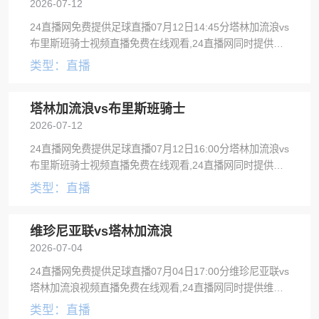
2026-07-12
24直播网免费提供足球直播07月12日14:45分塔林加流浪vs
布里斯班骑士视频直播免费在线观看,24直播网同时提供塔
林加流浪vs布里斯班骑士录像回放及视频集锦等。
类型：直播
塔林加流浪vs布里斯班骑士
2026-07-12
24直播网免费提供足球直播07月12日16:00分塔林加流浪vs
布里斯班骑士视频直播免费在线观看,24直播网同时提供塔
林加流浪vs布里斯班骑士录像回放及视频集锦等。
类型：直播
维珍尼亚联vs塔林加流浪
2026-07-04
24直播网免费提供足球直播07月04日17:00分维珍尼亚联vs
塔林加流浪视频直播免费在线观看,24直播网同时提供维珍
尼亚联vs塔林加流浪录像回放及视频集锦等。
类型：直播