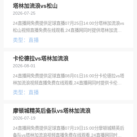
塔林加流浪vs松山
2026-07-25
24直播网免费提供足球直播07月25日14:00分塔林加流浪vs
松山视频直播免费在线观看,24直播网同时提供塔林加流浪
vs松山录像回放及视频集锦等。
类型：直播
卡伦德拉vs塔林加流浪
2026-08-01
24直播网免费提供足球直播08月01日16:00分卡伦德拉vs塔
林加流浪视频直播免费在线观看,24直播网同时提供卡伦德
拉vs塔林加流浪录像回放及视频集锦等。
类型：直播
摩顿城精英后备队vs塔林加流浪
2026-07-19
24直播网免费提供足球直播07月19日15:00分摩顿城精英后
备队vs塔林加流浪视频直播免费在线观看,24直播网同时提