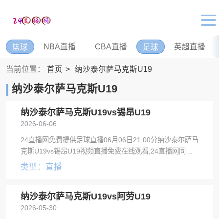
NBA直播
CBA直播
英超直播
篮球
足球
当前位置：
首页
纳沙泰尔萨马克斯U19
纳沙泰尔萨马克斯U19
纳沙泰尔萨马克斯U19vs锡昂U19
2026-06-06
24直播网免费提供足球直播06月06日21:00分纳沙泰尔萨马
克斯U19vs锡昂U19视频直播免费在线观看,24直播网同时
提供纳沙泰尔萨马克斯U19vs锡昂U19录像回放及视频集锦
类型：直播
等。
纳沙泰尔萨马克斯U19vs阿劳U19
2026-05-30