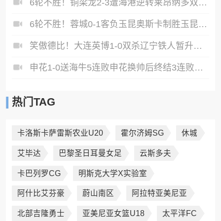
6轮不胜！铜梁龙2-3遭海港逆转莱昂纳多双响海港甩开降级区7分
6轮不胜！蓉城0-1客负玉昆奥斯卡制胜玉昆暂第三蓉城全场1射正
笑傲德比！大连英博1-0双杀辽宁铁人暂升第2斯坦丘远射制胜
申花1-0送海牛5连败申花换帅后终结3连败阿苏埃助攻徐皓阳制胜
热门TAG
卡洛斯卡萨雷斯农业U20
霍尔济姆SG
休城
艾毕达
巴黎圣日耳曼女足
云斯多夫
卡巴列罗CG
明斯克大学X实验室
阿什比艾芬豪
蔚山南区
阿拉特亚美尼亚
北部吉隆勇士
亚美尼亚女篮U18
太平洋FC