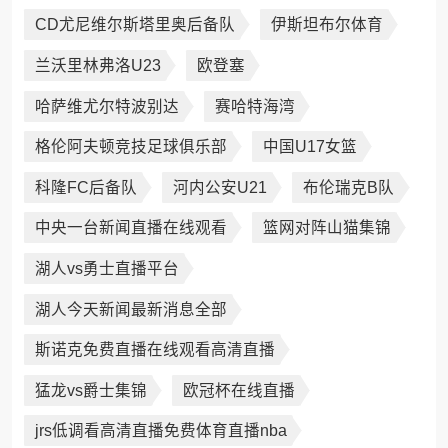
CD尤尼维尔斯塔里奥后备队
伊斯坦布尔体育
兰沃里林弗洛U23
欧登塞
哈萨维尤尔特波别达
赛哈特海湾
格伦阿夫顿竞技足球俱乐部
中国U17女篮
科隆FC后备队
河内公安U21
布伦瑞克B队
中央一台新闻直播在线观看
篮网对阵山猫集锦
湖人vs勇士直播平台
湖人今天新闻最新消息全部
斯诺克免费直播在线观看高清直播
猛龙vs爵士集锦
欧冠杯在线直播
jrs低调看高清直播免费体育直播nba