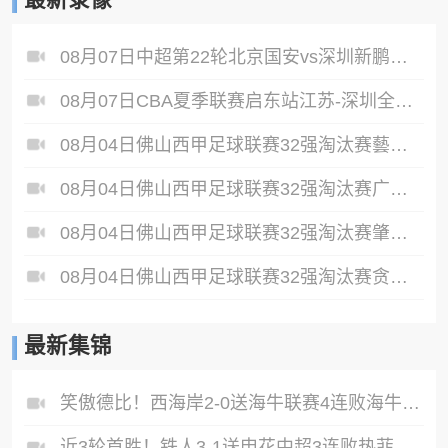
08月07日中超第22轮北京国安vs深圳新鹏城全场录像
08月07日CBA夏季联赛启东站江苏-深圳全场录像
08月04日佛山西甲足球联赛32强淘汰赛藝品高國際VS湛江狂狼·粵辉能源全场录像
08月04日佛山西甲足球联赛32强淘汰赛广东西南建设VS香港圣徒全场录像
08月04日佛山西甲足球联赛32强淘汰赛肇庆恒骏成VS三七互娱全场录像
08月04日佛山西甲足球联赛32强淘汰赛贪玩游戏VS美的薪火全场录像
最新集锦
笑傲德比！西海岸2-0送海牛联赛4连败海牛仍垫底西海岸升至第二
近3轮首胜！铁人3-1送申花中超3连败热菲尼奥双响邦本宜裕传射