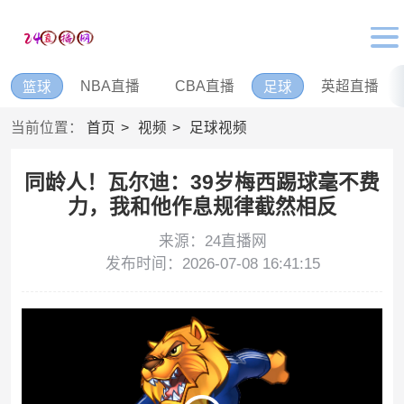
NBA直播
CBA直播
英超直播
篮球
足球
当前位置：
首页
视频
足球视频
同龄人！瓦尔迪：39岁梅西踢球毫不费
力，我和他作息规律截然相反
来源：24直播网
发布时间：2026-07-08 16:41:15