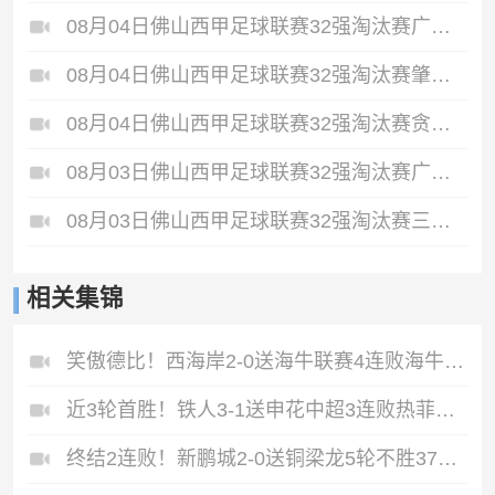
08月04日佛山西甲足球联赛32强淘汰赛广东西南建设VS香港圣徒全场录像
08月04日佛山西甲足球联赛32强淘汰赛肇庆恒骏成VS三七互娱全场录像
08月04日佛山西甲足球联赛32强淘汰赛贪玩游戏VS美的薪火全场录像
08月03日佛山西甲足球联赛32强淘汰赛广州求信VS顺德新青年全场录像
08月03日佛山西甲足球联赛32强淘汰赛三水乐民兴健力宝VS中国澳门澳科精英全场录像
相关集锦
笑傲德比！西海岸2-0送海牛联赛4连败海牛仍垫底西海岸升至第二
近3轮首胜！铁人3-1送申花中超3连败热菲尼奥双响邦本宜裕传射
终结2连败！新鹏城2-0送铜梁龙5轮不胜37岁姜至鹏破门韦斯利建功