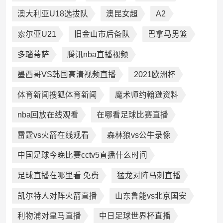
澳大利亚U18选拔队
澳昆女超
A2
索尔亚U21
旧金山市后备队
巴拿马男篮
多瑙蒂萨
腾讯nba直播视频
墨西哥VS韩国高清视频直播
2021欧洲杯
体育新闻搜狐体育新闻
魔术师约翰逊资料
nba回放在线观看
在哪看足球比赛直播
雷霆vs火箭在线观看
森林狼vs公牛录像
中国足球今晚比赛cctv5直播什么时间
足球直播在哪里看 免费
猛龙对阵马刺直播
凯尔特人对阵火箭直播
山东鲁能vs北京国安
利物浦对皇马直播
中日足球世界杯直播