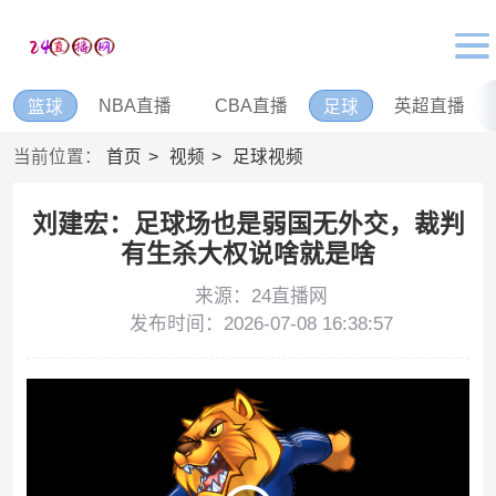
NBA直播
CBA直播
英超直播
篮球
足球
当前位置：
首页
视频
足球视频
刘建宏：足球场也是弱国无外交，裁判
有生杀大权说啥就是啥
来源：24直播网
发布时间：2026-07-08 16:38:57