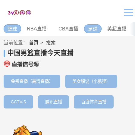
NBA直播
CBA直播
英超直播
篮球
足球
当前位置：
首页
搜索
中国男篮直播今天直播
免费直播（高清直播）
美女解说（小狐狸）
CCTV-5
腾讯直播
百度体育直播