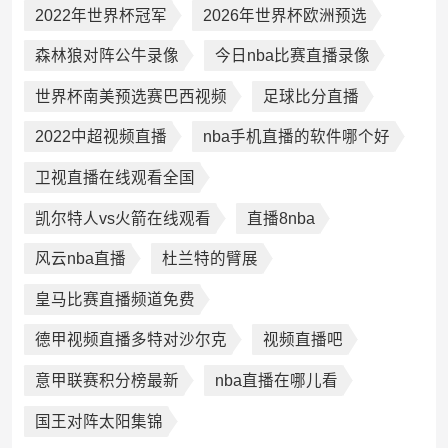
2022年世界杯冠军
2026年世界杯欧洲预选
森林狼对阵公牛录像
今日nba比赛直播录像
世界杯南美预选赛巴西视频
足球比分直播
2022中超视频直播
nba手机直播的软件哪个好
卫视直播在线观看全国
凯尔特人vs火箭在线观看
直播8nba
风云nba直播
杜兰特的臂展
皇马比赛直播频道免费
德甲视频直播多特对沙尔克
视频直播吧
意甲联赛积分榜最新
nba直播在哪儿看
国王对阵太阳集锦