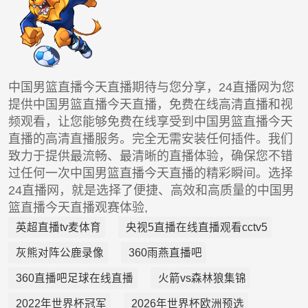
中国男篮直播今天直播期待与您分享，24直播网为您
提供中国男篮直播今天直播，免费在线高清直播和视
频观看，让您能够免费在线享受到中国男篮直播今天
直播的高清直播服务。完全无需安装任何插件。我们
致力于提供最流畅、最清晰的直播体验，确保您不错
过任何一次中国男篮直播今天直播的精彩瞬间。选择
24直播网，就是选择了便捷、高效和高质量的中国男
篮直播今天直播观赛体验,
英超直播tv麦体育
央视5直播在线直播观看cctv5
灰熊对阵公鹿录像
360雨燕直播吧
360直播吧足球在线直播
火箭vs森林狼集锦
2022年世界杯冠军
2026年世界杯欧洲预选