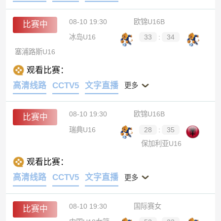
08-10 19:30
欧锦U16B
比赛中
冰岛U16
33
:
34
塞浦路斯U16
观看比赛：
高清线路
CCTV5
文字直播
更多
08-10 19:30
欧锦U16B
比赛中
瑞典U16
28
:
35
保加利亚U16
观看比赛：
高清线路
CCTV5
文字直播
更多
08-10 19:30
国际赛女
比赛中