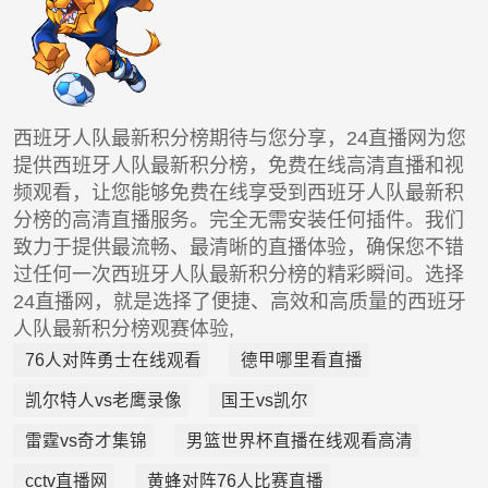
西班牙人队最新积分榜期待与您分享，24直播网为您
提供西班牙人队最新积分榜，免费在线高清直播和视
频观看，让您能够免费在线享受到西班牙人队最新积
分榜的高清直播服务。完全无需安装任何插件。我们
致力于提供最流畅、最清晰的直播体验，确保您不错
过任何一次西班牙人队最新积分榜的精彩瞬间。选择
24直播网，就是选择了便捷、高效和高质量的西班牙
人队最新积分榜观赛体验,
76人对阵勇士在线观看
德甲哪里看直播
凯尔特人vs老鹰录像
国王vs凯尔
雷霆vs奇才集锦
男篮世界杯直播在线观看高清
cctv直播网
黄蜂对阵76人比赛直播