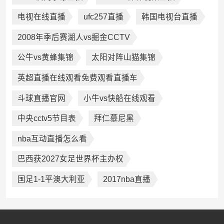
电视在线直播
ufc257直播
韩国电视台直播
2008年季后赛湖人vs掘金CCTV
公牛vs黄蜂集锦
太阳对阵山猫集锦
英超直播在线观看免费观看直播车
斗球直播官网
小牛vs快船在线观看
中央cctv5节目表
拜仁慕尼黑
nba互动直播怎么看
巴西获2027女足世界杯主办权
国足1-1平澳大利亚
2017nba直播