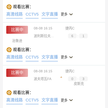
观看比赛：
高清线路
CCTV5
文字直播
更多
08-08 16:15
捷丙C
比赛中
波利斯拉夫B队
6
:
1
治鲁迪
观看比赛：
高清线路
CCTV5
文字直播
更多
08-08 16:15
捷丙C
比赛中
波夫塔瓦FA
0
:
3
皮斯克
观看比赛：
高清线路
CCTV5
文字直播
更多