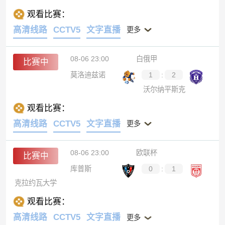
观看比赛：
高清线路
CCTV5
文字直播
更多
08-06 23:00
白俄甲
比赛中
莫洛迪兹诺
1
:
2
沃尔纳平斯克
观看比赛：
高清线路
CCTV5
文字直播
更多
08-06 23:00
欧联杯
比赛中
库普斯
0
:
1
克拉约瓦大学
观看比赛：
高清线路
CCTV5
文字直播
更多