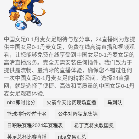
中国女足0-1丹麦女足期待与您分享，24直播网为您提
供中国女足0-1丹麦女足，免费在线高清直播和视频观
看，让您能够免费在线享受到中国女足0-1丹麦女足的
高清直播服务。完全无需安装任何插件。我们致力于
提供最流畅、最清晰的直播体验，确保您不错过任何
一次中国女足0-1丹麦女足的精彩瞬间。选择24直播
网，就是选择了便捷、高效和高质量的中国女足0-1丹
麦女足观赛体验,
nba即时比分
火箭今天比赛现场直播
马刺队
篮球排行榜前十名
公牛对阵猛龙集锦
日职联赛程2024年赛程表
希丁克将执教国奥
英足总杯比赛直播
nba交易汇总