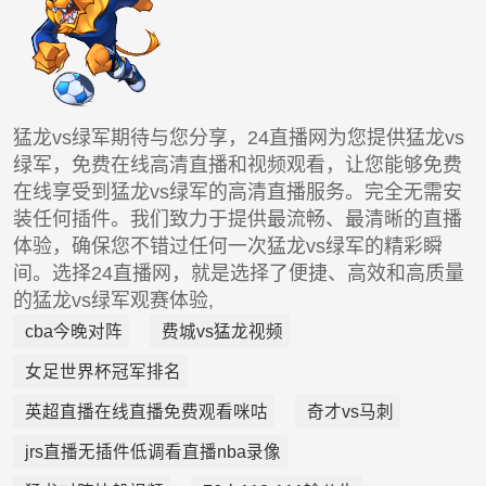
猛龙vs绿军期待与您分享，24直播网为您提供猛龙vs
绿军，免费在线高清直播和视频观看，让您能够免费
在线享受到猛龙vs绿军的高清直播服务。完全无需安
装任何插件。我们致力于提供最流畅、最清晰的直播
体验，确保您不错过任何一次猛龙vs绿军的精彩瞬
间。选择24直播网，就是选择了便捷、高效和高质量
的猛龙vs绿军观赛体验,
cba今晚对阵
费城vs猛龙视频
女足世界杯冠军排名
英超直播在线直播免费观看咪咕
奇才vs马刺
jrs直播无插件低调看直播nba录像