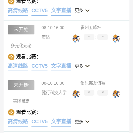
观看比赛：
高清线路
CCTV5
文字直播
更多
08-10 16:00
贵州五峰杯
未开始
宏达
*
:
*
多元化元老
观看比赛：
高清线路
CCTV5
文字直播
更多
08-10 16:30
俱乐部友谊赛
未开始
健行科技大学
*
:
*
基隆黑鸢
观看比赛：
高清线路
CCTV5
文字直播
更多