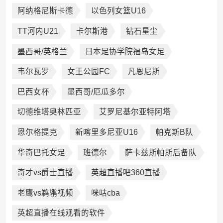
阿纳格尼斯卡德
以色列女篮U16
TT河内U21
卡尔斯港
钻石星尘
墨西哥/英格兰
日本足协学院福岛女足
韦尔瓦罗
女王公园FC
凡恩尼斯
巴西女杯
墨西哥/厄瓜多尔
切德维塔奥林匹亚
艾罗尼基尔亚特阿塔
恩尔格提克
新喀里多尼亚U16
帕克斯B队
华奇巴托女足
班德尔
萨卡兹斯帕斯后备队
奇才vs爵士直播
英超直播吧360直播
老鹰vs鹈鹕视频
咪咕cba
英超直播在线观看的软件