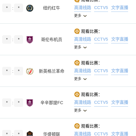
高清线路
CCTV5
文字直播
*
:
*
纽约红牛
更多
观看比赛：
高清线路
CCTV5
文字直播
*
:
*
哥伦布机员
更多
观看比赛：
高清线路
CCTV5
文字直播
*
:
*
新英格兰革命
更多
观看比赛：
高清线路
CCTV5
文字直播
*
:
*
辛辛那提FC
更多
观看比赛：
高清线路
CCTV5
文字直播
*
:
*
华盛顿联