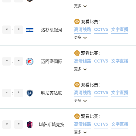
更多
观看比赛：
高清线路
CCTV5
文字直播
*
:
*
洛杉矶银河
更多
观看比赛：
高清线路
CCTV5
文字直播
*
:
*
迈阿密国际
更多
观看比赛：
高清线路
CCTV5
文字直播
*
:
*
明尼苏达联
更多
观看比赛：
高清线路
CCTV5
文字直播
*
:
*
堪萨斯城竞技
更多