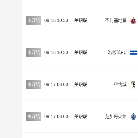
未开始
08-16 10:30
美职联
圣何塞地震
未开始
08-16 10:30
美职联
洛杉矶FC
未开始
08-17 06:00
美职联
纽约城
未开始
08-17 06:00
美职联
芝加哥火焰