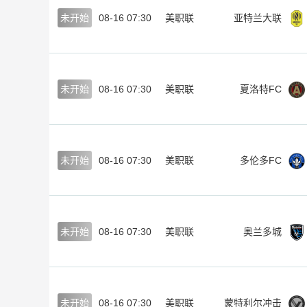
未开始
08-16 07:30
美职联
亚特兰大联
未开始
08-16 07:30
美职联
夏洛特FC
未开始
08-16 07:30
美职联
多伦多FC
未开始
08-16 07:30
美职联
奥兰多城
未开始
08-16 07:30
美职联
蒙特利尔冲击