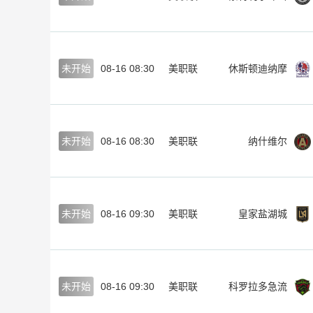
未开始
08-16 08:30
美职联
休斯顿迪纳摩
未开始
08-16 08:30
美职联
纳什维尔
未开始
08-16 09:30
美职联
皇家盐湖城
未开始
08-16 09:30
美职联
科罗拉多急流