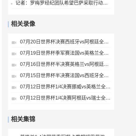
记者：罗梅罗经纪团队希望巴萨采取行动，但后者首选引进罗德里
相关录像
07月20日世界杯决赛西班牙vs阿根廷全场录像
07月19日世界杯季军赛法国vs英格兰全场录像
07月16日世界杯半决赛英格兰vs阿根廷全场录像
07月15日世界杯半决赛法国vs西班牙全场录像
07月12日世界杯1/4决赛挪威vs英格兰全场录像
07月12日世界杯1/4决赛阿根廷vs瑞士全场录像
相关集锦