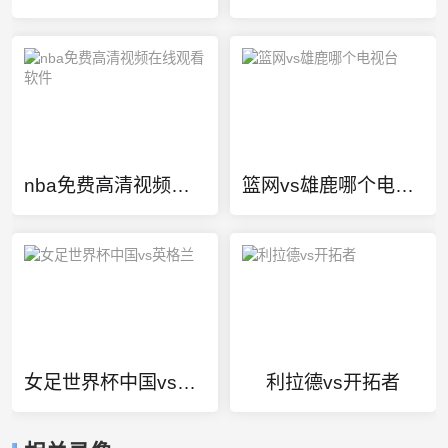
nba免费高清视频在线观看软件
篮网vs雄鹿哪个电视台
女足世界杯中国vs英格兰
利拉德vs开拓者