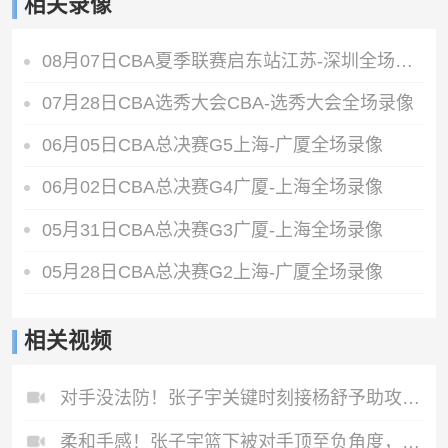
相关录像
08月07日CBA夏季联赛启东站江苏-深圳全场录像
07月28日CBA选秀大会CBA-选秀大会全场录像
06月05日CBA总决赛G5上海-广厦全场录像
06月02日CBA总决赛G4广厦-上海全场录像
05月31日CBA总决赛G3广厦-上海全场录像
05月28日CBA总决赛G2上海-广厦全场录像
相关视频
对手没法防！张子宇关键时刻接杨舒予助攻上篮打进，基本杀死比赛
柔和手感！张子宇篮下被对手顶至负角度，但依旧稳稳将球放进