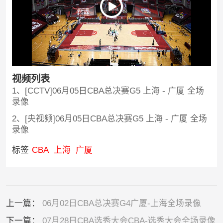
视频列表
1、[CCTV]06月05日CBA总决赛G5 上海 - 广厦 全场
录像
2、[央视频]06月05日CBA总决赛G5 上海 - 广厦 全场
录像
标签
CBA
上海
广厦
上一篇：
06月02日CBA总决赛G4广厦-上海全场录像
下一篇：
07月28日CBA选秀大会CBA-选秀大会全场录像