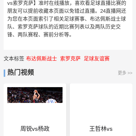
vs索罗克萨】准时在线播放，喜欢看足球直播比赛的
朋友可以提前收藏本页面以免错过直播。24直播网还
为您在本页面索引了相关足球赛事、布达佩斯战士球
队、索罗克萨球队的近期比赛列表以及两队历史交
锋、两队赛程、赛前分析等。
文本标签
布达佩斯战士
索罗克萨
足球友谊赛
热门视频
更多 >>
周锐vs杨政
王哲林vs