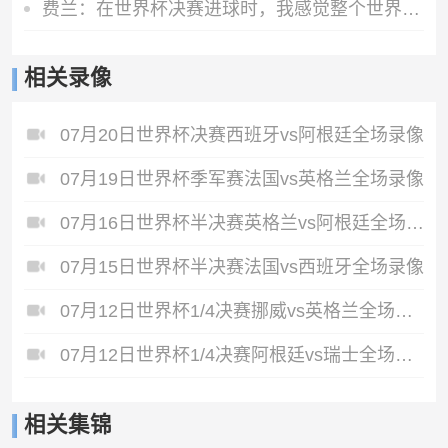
费兰：在世界杯决赛进球时，我感觉整个世界都静止了
相关录像
07月20日世界杯决赛西班牙vs阿根廷全场录像
07月19日世界杯季军赛法国vs英格兰全场录像
07月16日世界杯半决赛英格兰vs阿根廷全场录像
07月15日世界杯半决赛法国vs西班牙全场录像
07月12日世界杯1/4决赛挪威vs英格兰全场录像
07月12日世界杯1/4决赛阿根廷vs瑞士全场录像
相关集锦