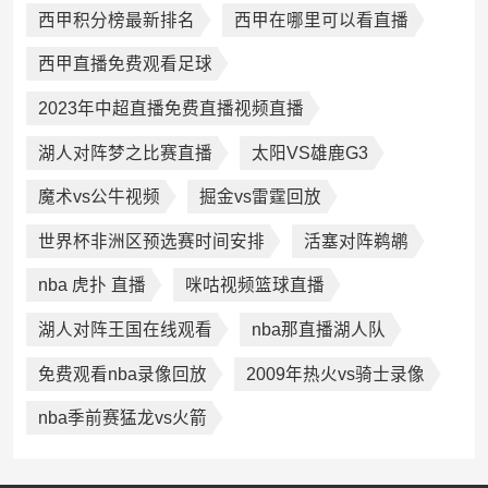
西甲积分榜最新排名
西甲在哪里可以看直播
西甲直播免费观看足球
2023年中超直播免费直播视频直播
湖人对阵梦之比赛直播
太阳VS雄鹿G3
魔术vs公牛视频
掘金vs雷霆回放
世界杯非洲区预选赛时间安排
活塞对阵鹈鹕
nba 虎扑 直播
咪咕视频篮球直播
湖人对阵王国在线观看
nba那直播湖人队
免费观看nba录像回放
2009年热火vs骑士录像
nba季前赛猛龙vs火箭