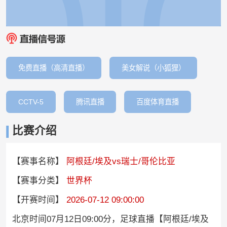
免费直播（高清直播）
美女解说（小狐狸）
CCTV-5
腾讯直播
百度体育直播
比赛介绍
【赛事名称】
阿根廷/埃及vs瑞士/哥伦比亚
【赛事分类】
世界杯
【开赛时间】
2026-07-12 09:00:00
北京时间07月12日09:00分，足球直播【阿根廷/埃及