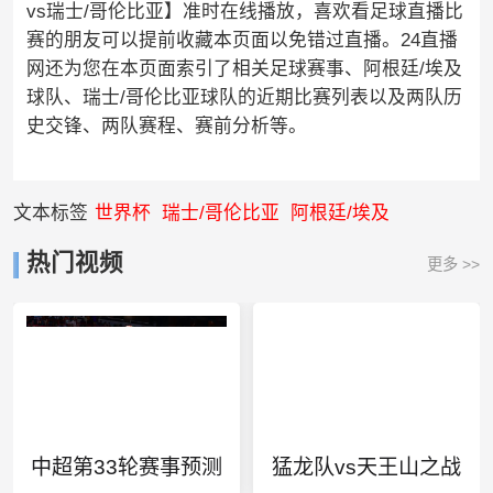
vs瑞士/哥伦比亚】准时在线播放，喜欢看足球直播比
赛的朋友可以提前收藏本页面以免错过直播。24直播
网还为您在本页面索引了相关足球赛事、阿根廷/埃及
球队、瑞士/哥伦比亚球队的近期比赛列表以及两队历
史交锋、两队赛程、赛前分析等。
文本标签
世界杯
瑞士/哥伦比亚
阿根廷/埃及
热门视频
更多 >>
中超第33轮赛事预测
猛龙队vs天王山之战