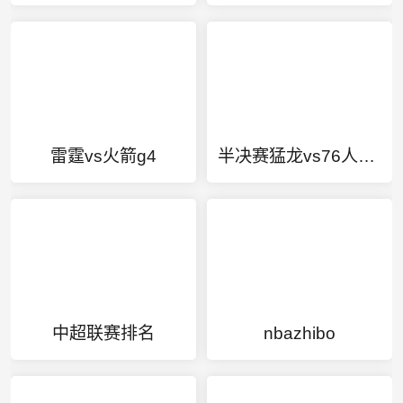
雷霆vs火箭g4
半决赛猛龙vs76人第四场
中超联赛排名
nbazhibo