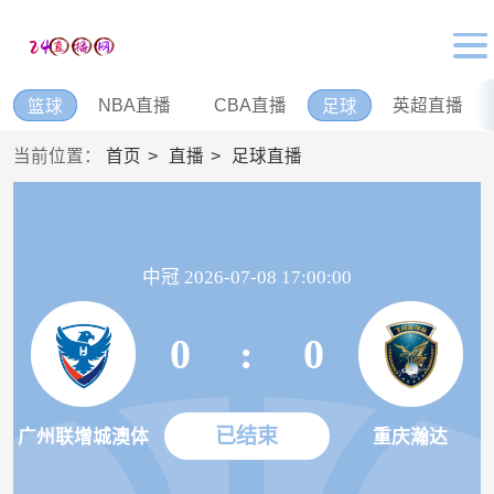
NBA直播
CBA直播
英超直播
篮球
足球
当前位置：
首页
直播
足球直播
中冠 2026-07-08 17:00:00
0
:
0
已结束
广州联增城澳体
重庆瀚达