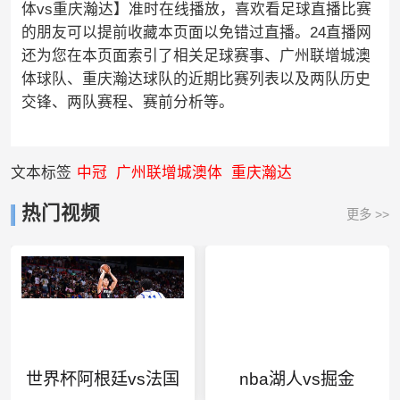
体vs重庆瀚达】准时在线播放，喜欢看足球直播比赛
的朋友可以提前收藏本页面以免错过直播。24直播网
还为您在本页面索引了相关足球赛事、广州联增城澳
体球队、重庆瀚达球队的近期比赛列表以及两队历史
交锋、两队赛程、赛前分析等。
文本标签
中冠
广州联增城澳体
重庆瀚达
热门视频
更多 >>
世界杯阿根廷vs法国
nba湖人vs掘金