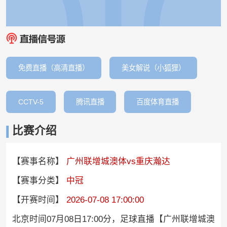
免费直播（高清直播）
美女解说（小狐狸）
CCTV-5
腾讯直播
百度体育直播
比赛介绍
【赛事名称】
广州联增城澳体vs重庆瀚达
【赛事分类】
中冠
【开赛时间】
2026-07-08 17:00:00
北京时间07月08日17:00分，足球直播【广州联增城澳