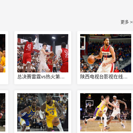
更多 >
总决赛雷霆vs热火第一场
陕西电视台影视在线直播观看