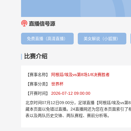
免费直播（高清直播）
美女解说（小狐狸）
比赛介绍
【赛事名称】
阿根廷/埃及vs第8场1/8决赛胜者
【赛事分类】
世界杯
【开赛时间】
2026-07-12 09:00:00
北京时间07月12日09:00分，足球直播【阿根廷/埃及v
藏本页面以免错过直播。24直播网还为您在本页面索引了相
表以及两队历史交锋、两队赛程、赛前分析等。