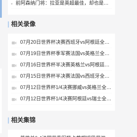
前阿森纳门将：拉亚是英超最佳，却也是世界最不幸运的门将
相关录像
07月20日世界杯决赛西班牙vs阿根廷全场录像
07月19日世界杯季军赛法国vs英格兰全场录像
07月16日世界杯半决赛英格兰vs阿根廷全场录像
07月15日世界杯半决赛法国vs西班牙全场录像
07月12日世界杯1/4决赛挪威vs英格兰全场录像
07月12日世界杯1/4决赛阿根廷vs瑞士全场录像
相关集锦