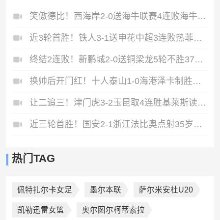
笑傲德比！西海岸2-0送海牛联赛4连败海牛仍垫底西海岸升至第二
近3轮首胜！铁人3-1送申花中超3连败热菲尼奥双响邦本宜裕传射
终结2连败！新鹏城2-0送铜梁龙5轮不胜37岁姜至鹏破门韦斯利建功
换帅后开门红！十人泰山1-0海港泽卡制胜于金永扑点海港三球被吹
让二追三！津门虎3-2玉昆取4连胜基莱斯读秒绝杀萨尔瓦多破门
近三轮首胜！国安2-1浙江法比奥点射35岁张稀哲制胜王钰栋送助攻
热门TAG
佩特扎尔卡女足
墨尔本联
萨尔米安杜U20
凯勒迅雷女篮
奥尔图尔柯蒂索拉