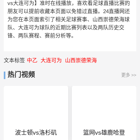
vs大连可为】准时在线播放，喜欢看足球直播比赛的
朋友可以提前收藏本页面以免错过直播。24直播网还
为您在本页面索引了相关足球赛事、山西崇德荣海球
队、大连可为球队的近期比赛列表以及两队历史交
锋、两队赛程、赛前分析等。
文本标签
中乙
大连可为
山西崇德荣海
热门视频
更多 >>
波士顿vs洛杉矶
篮网vs雄鹿哈登