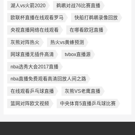
湖人vs火箭2020
鹈鹕对战76比赛直播
欧联杯直播在线观看罗马
快船打鹈鹕录像回放
央视直播网络在线观看
在哪看欧冠直播
灰熊对阵热火
热火vs黄蜂预测
网球直播无插件高清
tvbox直播源
nba选秀大会2017直播
nba直播免费观看高清回放人间之路
在线观看乒乓球直播
灰熊VS老鹰直播
篮网对阵欧文视频
中央体育5直播乒乓球比赛