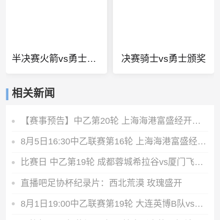
半决赛火箭vs勇士视频
决赛骑士vs勇士颁奖
相关新闻
【赛事预告】中乙第20轮 上海海港富盛经开队vs山东泰山B队
8月5日16:30中乙联赛第16轮 上海海港富盛经开队vs山西崇德荣海队
比赛日 中乙第19轮 成都蓉城希拉谷vs厦门飞鹭 8月2日19:35
直播吧足协杯纪录片：西北荒漠 玫瑰盛开
8月1日19:00中乙联赛第19轮 大连英博B队vs上海海港富盛经开队