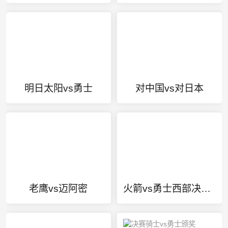
明日太阳vs勇士
对中国vs对日本
老鹰vs迈阿密
火箭vs勇士西部决赛g6