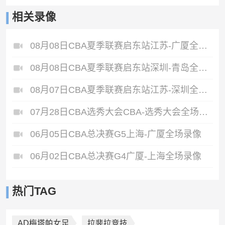
相关录像
08月08日CBA夏季联赛启东站江苏-广厦全场录像
08月08日CBA夏季联赛启东站深圳-青岛全场录像
08月07日CBA夏季联赛启东站江苏-深圳全场录像
07月28日CBA选秀大会CBA-选秀大会全场录像
06月05日CBA总决赛G5上海-广厦全场录像
06月02日CBA总决赛G4广厦-上海全场录像
热门TAG
AD梅塔帕女足
拉斐拉竞技